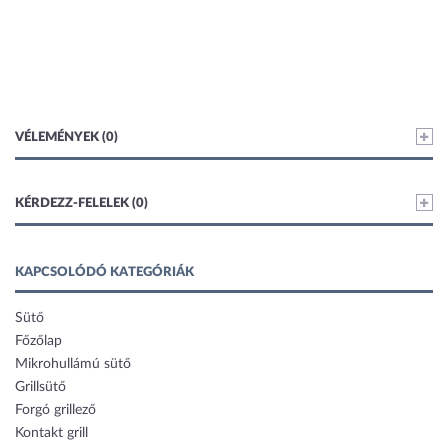
VÉLEMÉNYEK (0)
KÉRDEZZ-FELELEK (0)
KAPCSOLÓDÓ KATEGÓRIÁK
Sütő
Főzőlap
Mikrohullámú sütő
Grillsütő
Forgó grillező
Kontakt grill