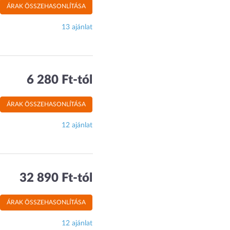
ÁRAK ÖSSZEHASONLÍTÁSA
13 ajánlat
6 280 Ft-tól
ÁRAK ÖSSZEHASONLÍTÁSA
12 ajánlat
32 890 Ft-tól
ÁRAK ÖSSZEHASONLÍTÁSA
12 ajánlat