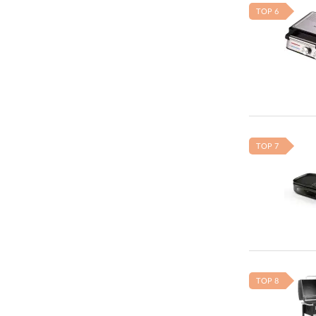
TOP 6
TOP 7
TOP 8