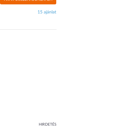
15 ajánlat
HIRDETÉS