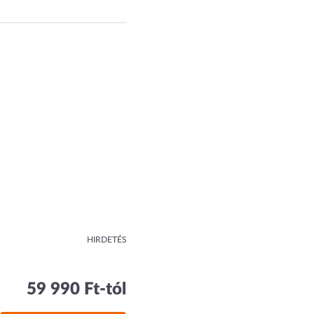
HIRDETÉS
59 990 Ft-tól