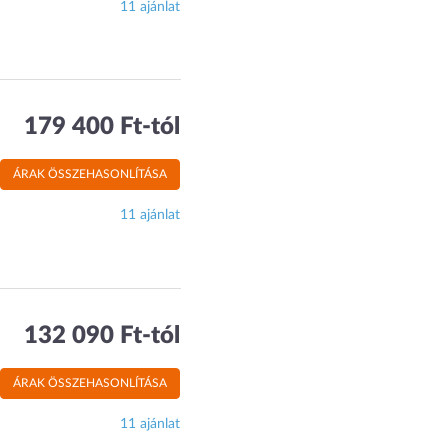
11 ajánlat
179 400 Ft-tól
ÁRAK ÖSSZEHASONLÍTÁSA
11 ajánlat
132 090 Ft-tól
ÁRAK ÖSSZEHASONLÍTÁSA
11 ajánlat