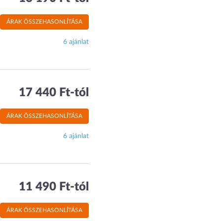
ÁRAK ÖSSZEHASONLÍTÁSA
6 ajánlat
17 440 Ft-tól
ÁRAK ÖSSZEHASONLÍTÁSA
6 ajánlat
11 490 Ft-tól
ÁRAK ÖSSZEHASONLÍTÁSA