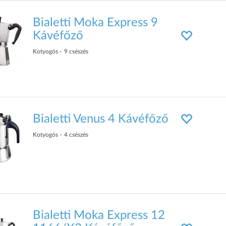
Bialetti Moka Express 9
Kávéfőző
Kotyogós
9
csészés
Bialetti Venus 4 Kávéfőző
Kotyogós
4
csészés
Bialetti Moka Express 12