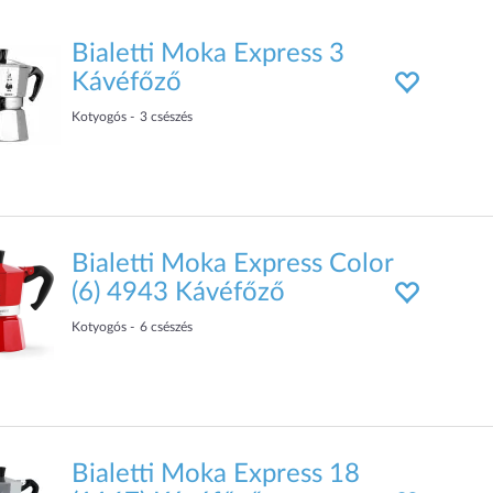
Bialetti Moka Express 3
Kávéfőző
Kotyogós
3
csészés
Bialetti Moka Express Color
(6) 4943 Kávéfőző
Kotyogós
6
csészés
Bialetti Moka Express 18