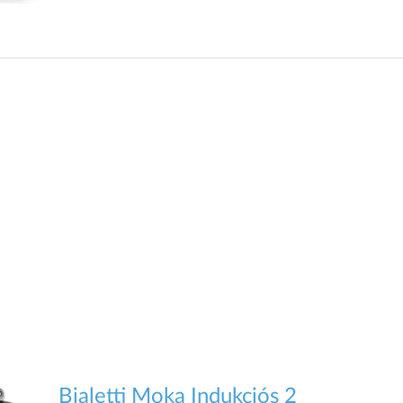
Bialetti Moka Indukciós 2