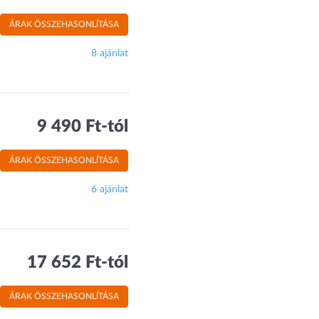
ÁRAK ÖSSZEHASONLÍTÁSA
8 ajánlat
9 490 Ft-tól
ÁRAK ÖSSZEHASONLÍTÁSA
6 ajánlat
17 652 Ft-tól
ÁRAK ÖSSZEHASONLÍTÁSA