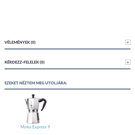
VÉLEMÉNYEK (0)
KÉRDEZZ-FELELEK (0)
EZEKET NÉZTEM MEG UTOLJÁRA:
Moka Express 9