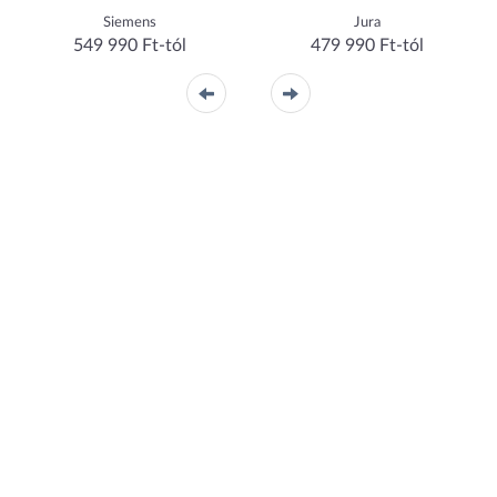
Siemens
Jura
549 990 Ft-tól
479 990 Ft-tól