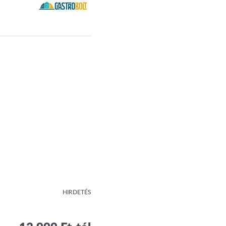
HIRDETÉS