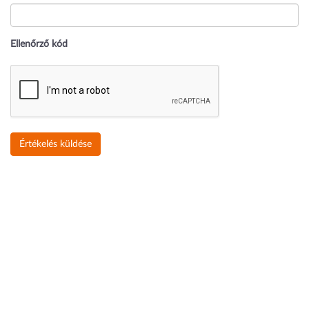
Ellenőrző kód