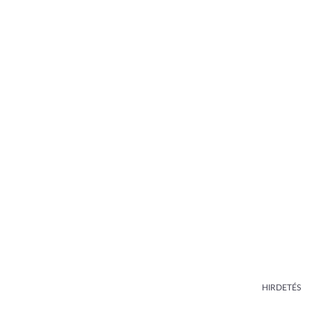
HIRDETÉS