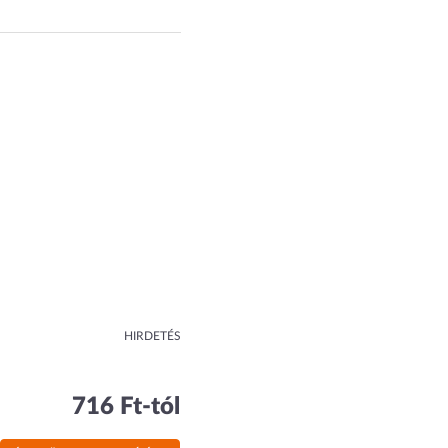
HIRDETÉS
716 Ft-tól