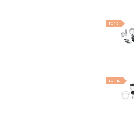
TOP 9
TOP 10