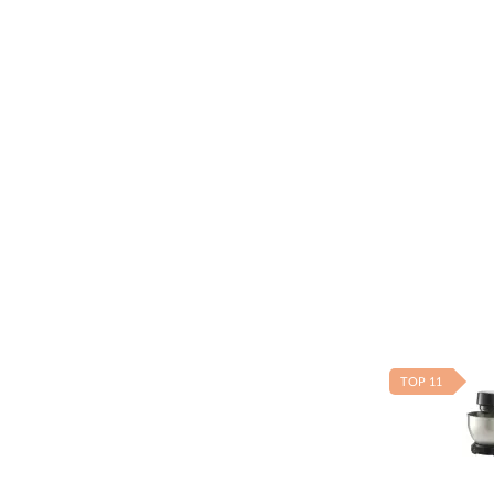
TOP 11