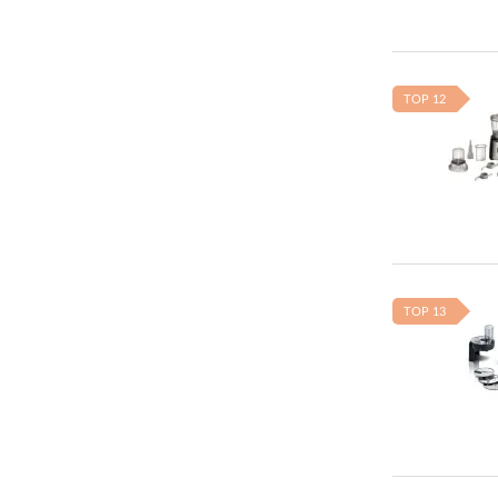
TOP 12
TOP 13