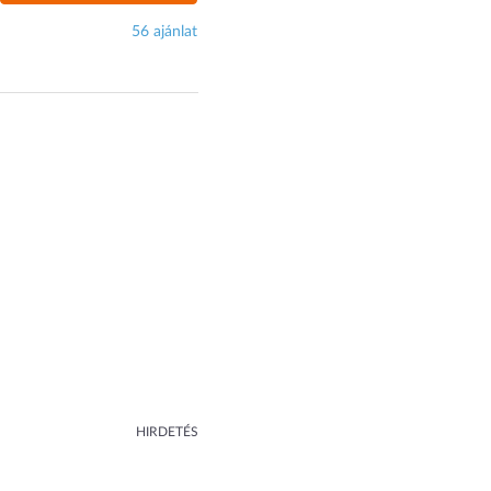
56 ajánlat
HIRDETÉS