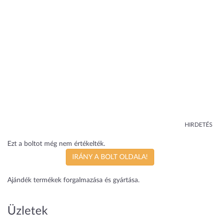
HIRDETÉS
Ezt a boltot még nem értékelték.
IRÁNY A BOLT OLDALA!
Ajándék termékek forgalmazása és gyártása.
Üzletek