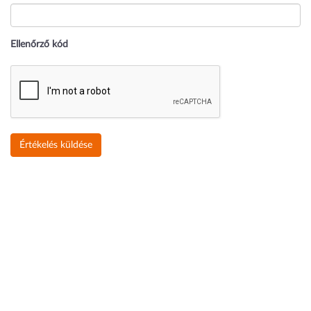
Ellenőrző kód