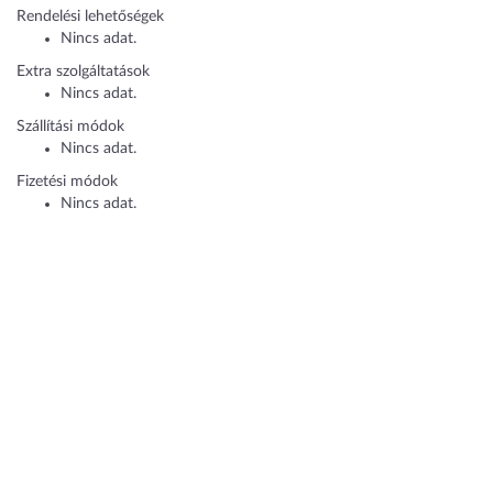
Rendelési lehetőségek
Nincs adat.
Extra szolgáltatások
Nincs adat.
Szállítási módok
Nincs adat.
Fizetési módok
Nincs adat.