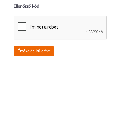
Ellenőrző kód