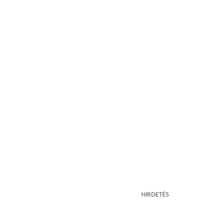
HIRDETÉS