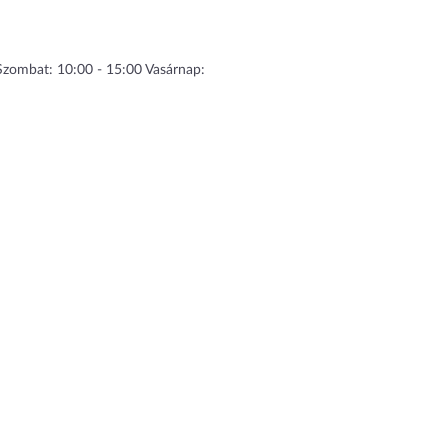
 Szombat: 10:00 - 15:00 Vasárnap: