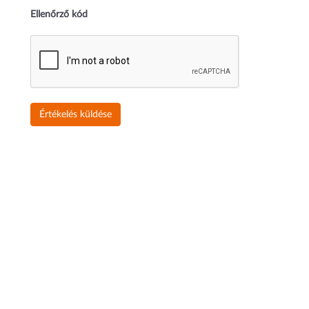
Ellenőrző kód