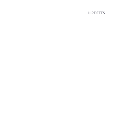
HIRDETÉS