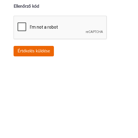
Ellenőrző kód