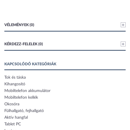
VÉLEMÉNYEK (0)
KÉRDEZZ-FELELEK (0)
KAPCSOLÓDÓ KATEGÓRIÁK
Tok és táska
Kihangosító
Mobiltelefon akkumulátor
Mobiltelefon kellék
Okosóra
Fülhallgató, fejhallgató
Aktív hangfal
Tablet PC