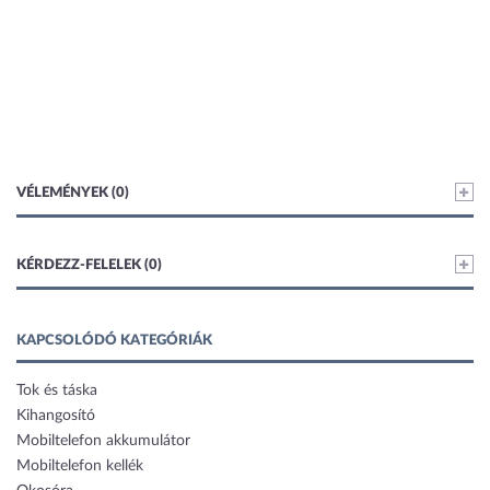
VÉLEMÉNYEK (0)
KÉRDEZZ-FELELEK (0)
KAPCSOLÓDÓ KATEGÓRIÁK
Tok és táska
Kihangosító
Mobiltelefon akkumulátor
Mobiltelefon kellék