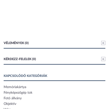
VÉLEMÉNYEK (0)
KÉRDEZZ-FELELEK (0)
KAPCSOLÓDÓ KATEGÓRIÁK
Memóriakártya
Fényképezőgép tok
Fotó állvány
Objektív