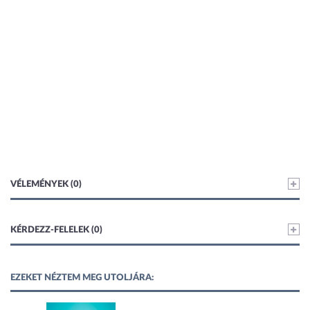
VÉLEMÉNYEK (0)
KÉRDEZZ-FELELEK (0)
EZEKET NÉZTEM MEG UTOLJÁRA: