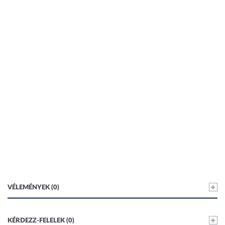
VÉLEMÉNYEK (0)
KÉRDEZZ-FELELEK (0)