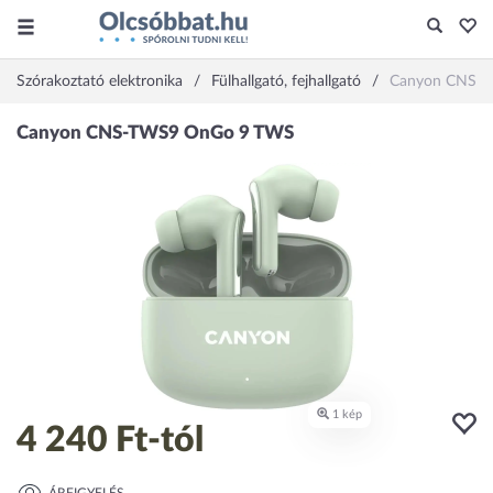
Szórakoztató elektronika
Fülhallgató, fejhallgató
Canyon CNS-
4 240 Ft
-tól