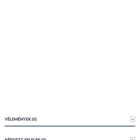
VÉLEMÉNYEK (0)