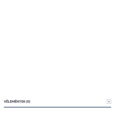
VÉLEMÉNYEK (0)