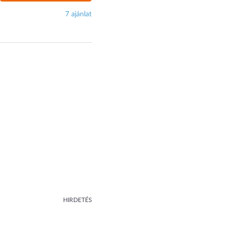
7 ajánlat
HIRDETÉS