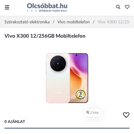
Szórakoztató elektronika
Vivo mobiltelefon
Vivo X300 12/256
0 AJÁNLAT