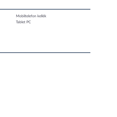
Mobiltelefon kellék
Tablet PC