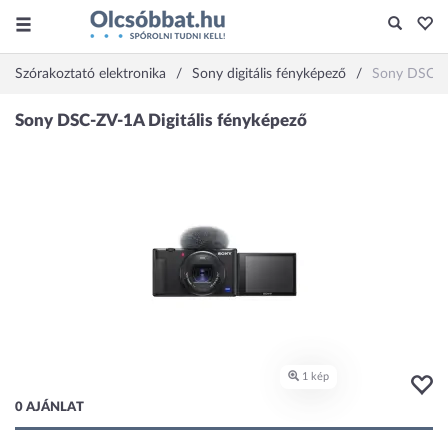
Szórakoztató elektronika
Sony digitális fényképező
Sony DSC-
0 AJÁNLAT