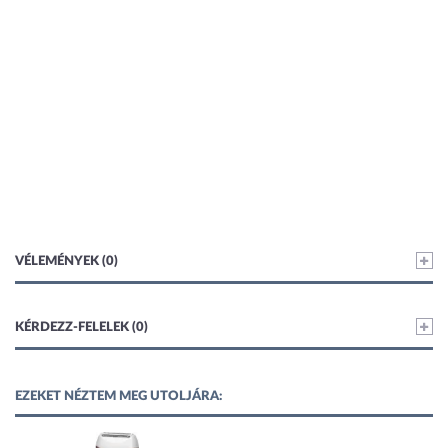
VÉLEMÉNYEK (0)
KÉRDEZZ-FELELEK (0)
EZEKET NÉZTEM MEG UTOLJÁRA: