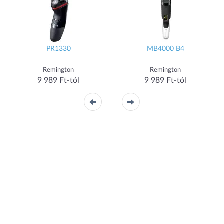
PR1330
MB4000 B4
Remington
Remington
9 989 Ft-tól
9 989 Ft-tól