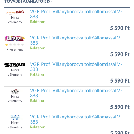
TOVÁBBI AJÁNLATOK (9)
VGR Prof. Villanyborotva töltőállomással V-
383
Nincs
Raktáron
vélemény
5 590 Ft
VGR Prof. Villanyborotva töltőállomással V-
383
Raktáron
7 vélemény
5 590 Ft
VGR Prof. Villanyborotva töltőállomással V-
383
Nincs
Raktáron
vélemény
5 590 Ft
VGR Prof. Villanyborotva töltőállomással V-
383
Nincs
Raktáron
vélemény
5 590 Ft
VGR Prof. Villanyborotva töltőállomással V-
383
Nincs
Raktáron
vélemény
5 590 Ft