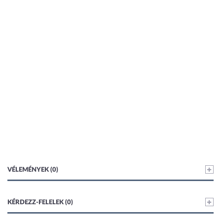
VÉLEMÉNYEK (0)
KÉRDEZZ-FELELEK (0)