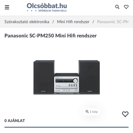
Szórakoztató elektronika
Mini Hifi rendszer
Panasonic SC-PM2
0 AJÁNLAT