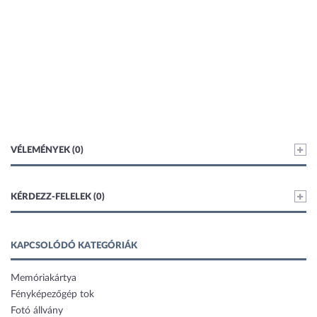
VÉLEMÉNYEK (0)
KÉRDEZZ-FELELEK (0)
KAPCSOLÓDÓ KATEGÓRIÁK
Memóriakártya
Fényképezőgép tok
Fotó állvány