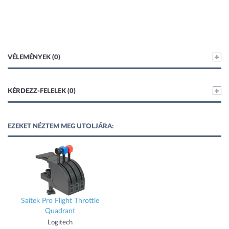
VÉLEMÉNYEK (0)
KÉRDEZZ-FELELEK (0)
EZEKET NÉZTEM MEG UTOLJÁRA:
Saitek Pro Flight Throttle
Quadrant
Logitech