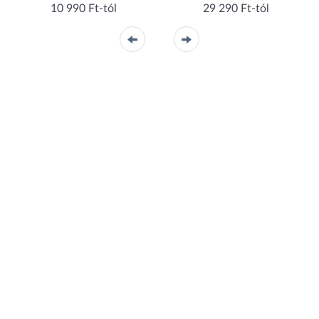
10 990 Ft-tól
29 290 Ft-tól