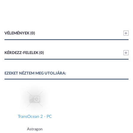
VÉLEMÉNYEK (0)
KÉRDEZZ-FELELEK (0)
EZEKET NÉZTEM MEG UTOLJÁRA:
TransOcean 2 - PC
Astragon