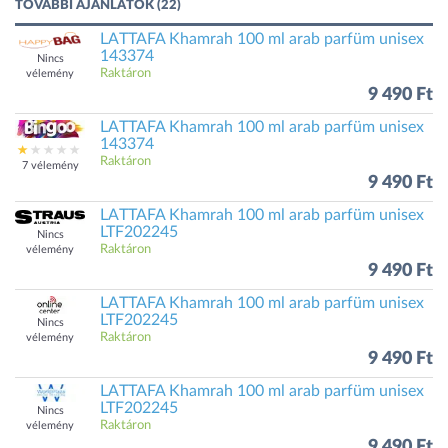
TOVÁBBI AJÁNLATOK (22)
LATTAFA Khamrah 100 ml arab parfüm unisex
143374
Nincs
Raktáron
vélemény
9 490 Ft
LATTAFA Khamrah 100 ml arab parfüm unisex
143374
Raktáron
7 vélemény
9 490 Ft
LATTAFA Khamrah 100 ml arab parfüm unisex
LTF202245
Nincs
Raktáron
vélemény
9 490 Ft
LATTAFA Khamrah 100 ml arab parfüm unisex
LTF202245
Nincs
Raktáron
vélemény
9 490 Ft
LATTAFA Khamrah 100 ml arab parfüm unisex
LTF202245
Nincs
Raktáron
vélemény
9 490 Ft