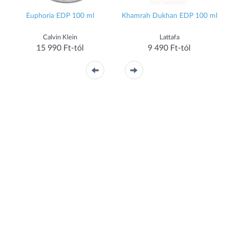
Euphoria EDP 100 ml
Khamrah Dukhan EDP 100 ml
Calvin Klein
Lattafa
15 990 Ft-tól
9 490 Ft-tól