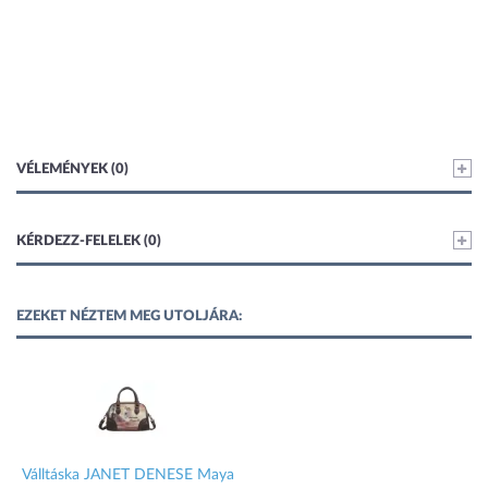
VÉLEMÉNYEK (0)
KÉRDEZZ-FELELEK (0)
EZEKET NÉZTEM MEG UTOLJÁRA:
Válltáska JANET DENESE Maya