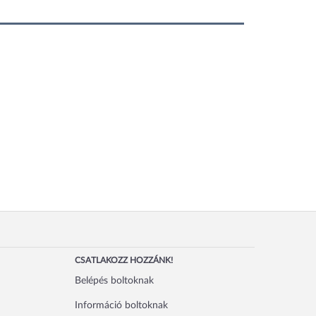
CSATLAKOZZ HOZZÁNK!
Belépés boltoknak
Információ boltoknak