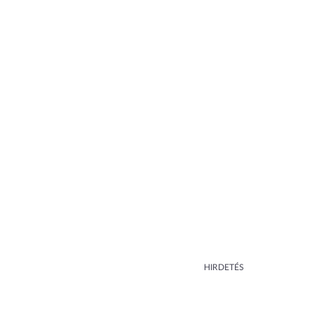
HIRDETÉS