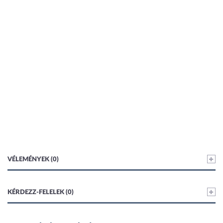
VÉLEMÉNYEK (0)
KÉRDEZZ-FELELEK (0)