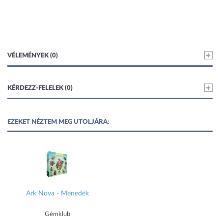
VÉLEMÉNYEK (0)
KÉRDEZZ-FELELEK (0)
EZEKET NÉZTEM MEG UTOLJÁRA:
Ark Nova - Menedék
Gémklub