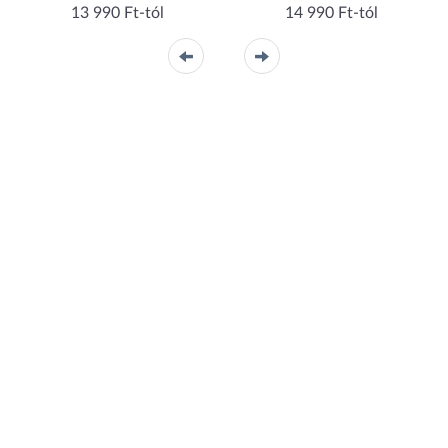
13 990 Ft-tól
14 990 Ft-tól