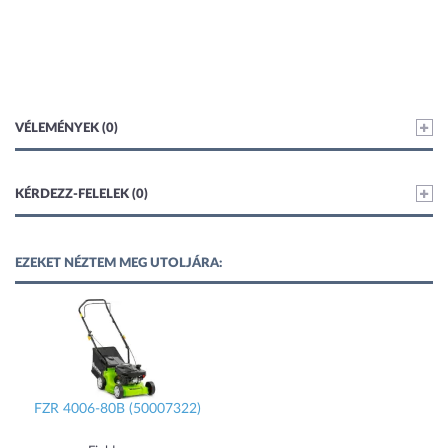
VÉLEMÉNYEK (0)
KÉRDEZZ-FELELEK (0)
EZEKET NÉZTEM MEG UTOLJÁRA:
FZR 4006-80B (50007322)