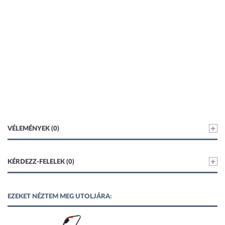
VÉLEMÉNYEK (0)
KÉRDEZZ-FELELEK (0)
EZEKET NÉZTEM MEG UTOLJÁRA: