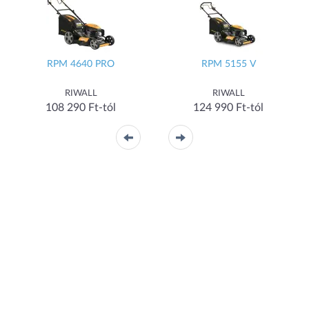
RPM 4640 PRO
RPM 5155 V
RIWALL
RIWALL
108 290 Ft-tól
124 990 Ft-tól