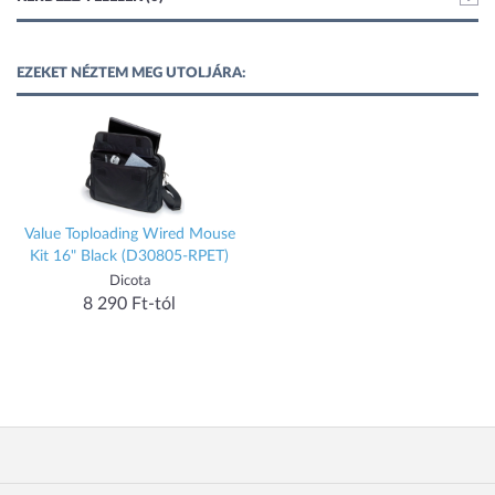
EZEKET NÉZTEM MEG UTOLJÁRA:
Value Toploading Wired Mouse
Kit 16" Black (D30805-RPET)
Dicota
8 290 Ft-tól