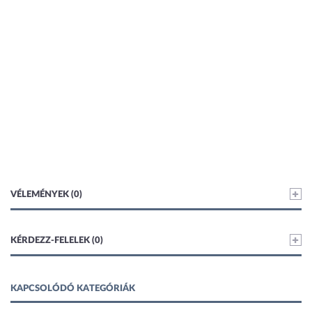
VÉLEMÉNYEK (0)
KÉRDEZZ-FELELEK (0)
KAPCSOLÓDÓ KATEGÓRIÁK