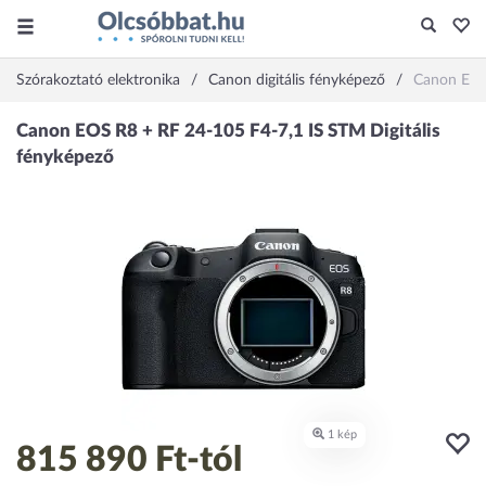
Szórakoztató elektronika
Canon digitális fényképező
Canon EOS
815 890 Ft
-tól