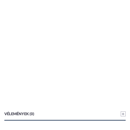
VÉLEMÉNYEK (0)