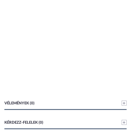
VÉLEMÉNYEK (0)
KÉRDEZZ-FELELEK (0)