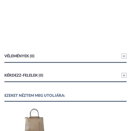
VÉLEMÉNYEK (0)
KÉRDEZZ-FELELEK (0)
EZEKET NÉZTEM MEG UTOLJÁRA: