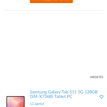
HIRDETÉS
Samsung Galaxy Tab S11 5G 128GB
(SM-X736B) Tablet PC
12 ajánlat