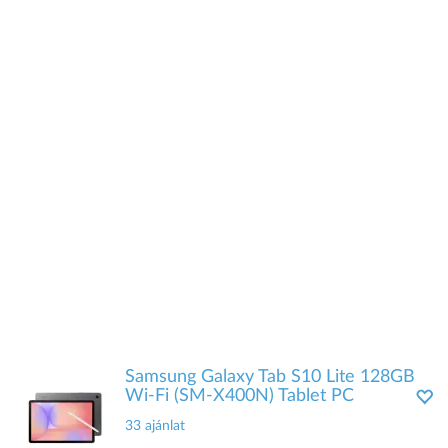
Samsung Galaxy Tab S10 Lite 128GB
Wi-Fi (SM-X400N) Tablet PC
33 ajánlat