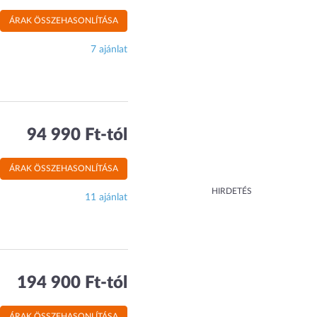
ÁRAK ÖSSZEHASONLÍTÁSA
7 ajánlat
94 990 Ft-tól
ÁRAK ÖSSZEHASONLÍTÁSA
HIRDETÉS
11 ajánlat
194 900 Ft-tól
ÁRAK ÖSSZEHASONLÍTÁSA