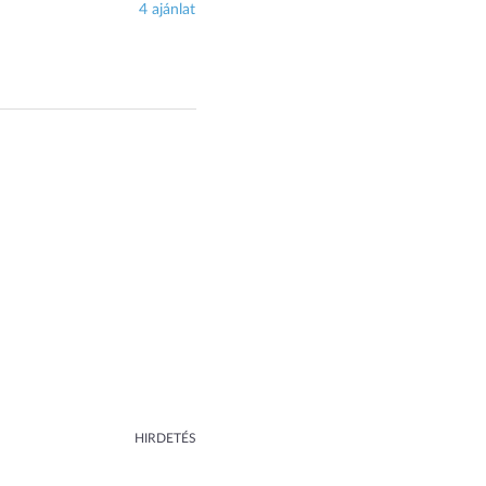
4 ajánlat
HIRDETÉS