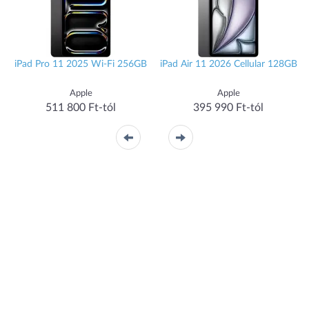
iPad Pro 11 2025 Wi-Fi 256GB
iPad Air 11 2026 Cellular 128GB
Apple
Apple
511 800 Ft-tól
395 990 Ft-tól