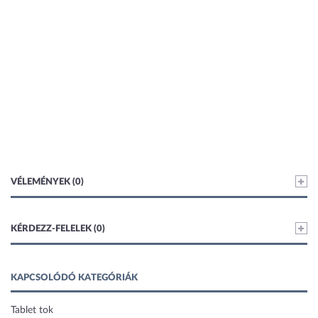
VÉLEMÉNYEK (0)
KÉRDEZZ-FELELEK (0)
KAPCSOLÓDÓ KATEGÓRIÁK
Tablet tok