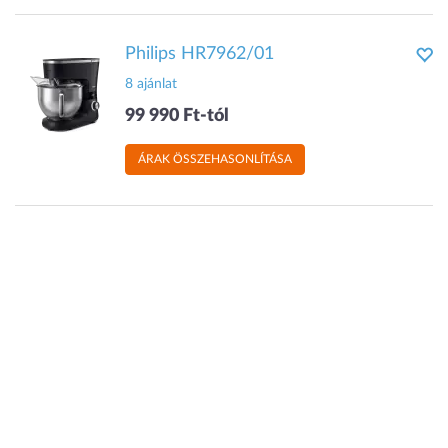
Philips HR7962/01
8 ajánlat
99 990 Ft-tól
ÁRAK ÖSSZEHASONLÍTÁSA