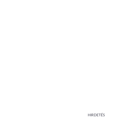
HIRDETÉS