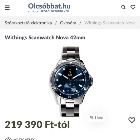
Szórakoztató elektronika
Okosóra
Withings Scanwatch Nova
219 390 Ft
-tól