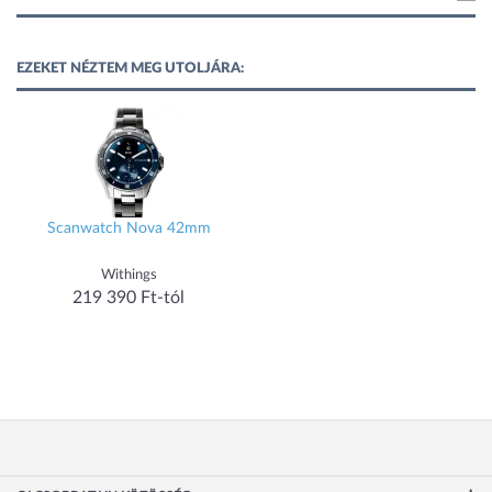
EZEKET NÉZTEM MEG UTOLJÁRA:
Scanwatch Nova 42mm
Withings
219 390 Ft-tól