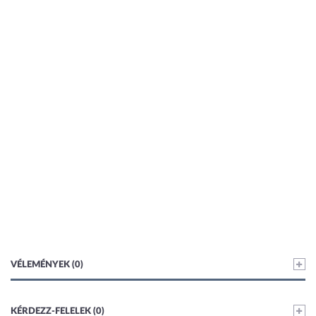
VÉLEMÉNYEK (0)
KÉRDEZZ-FELELEK (0)