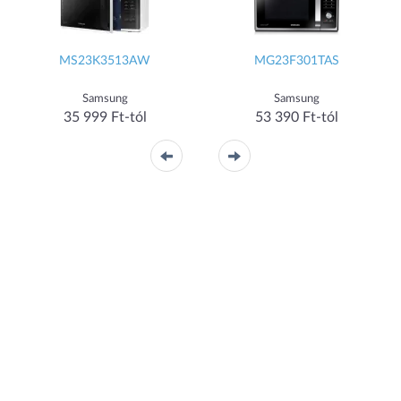
MS23K3513AW
MG23F301TAS
Samsung
Samsung
35 999 Ft-tól
53 390 Ft-tól