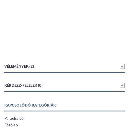
VÉLEMÉNYEK (2)
KÉRDEZZ-FELELEK (0)
KAPCSOLÓDÓ KATEGÓRIÁK
Páraelszívó
Főzőlap