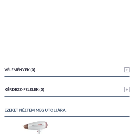
VÉLEMÉNYEK (0)
KÉRDEZZ-FELELEK (0)
EZEKET NÉZTEM MEG UTOLJÁRA: