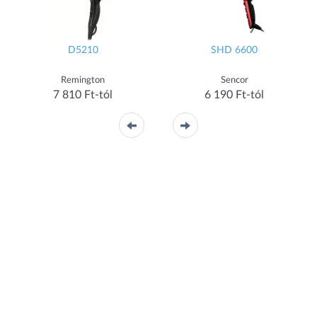
D5210
SHD 6600
Remington
Sencor
7 810 Ft-tól
6 190 Ft-tól